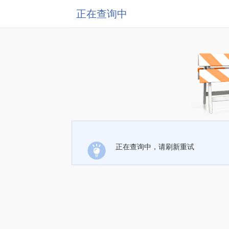
正在查询中
正在查询中，请刷新重试