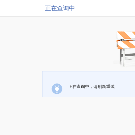
正在查询中
正在查询中，请刷新重试