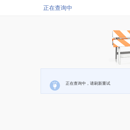
正在查询中
正在查询中，请刷新重试