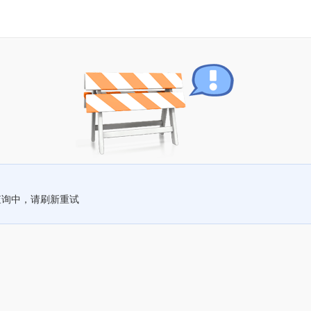
查询中，请刷新重试