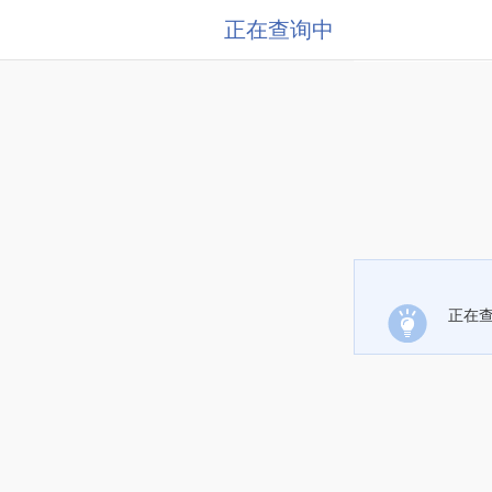
正在查询中
正在