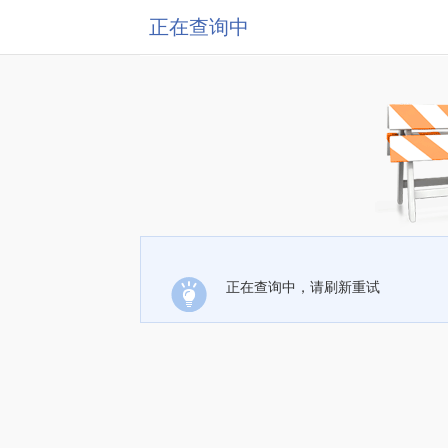
正在查询中
正在查询中，请刷新重试